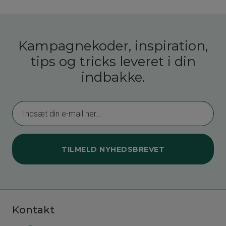
Kampagnekoder, inspiration,
tips og tricks leveret i din
indbakke.
TILMELD NYHEDSBREVET
Kontakt