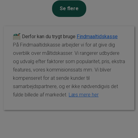
Se flere
Derfor kan du trygt bruge
Findmaaltidskasse
På Findmaaltidskasse arbejder vi for at give dig
overblik over måltidskasser. Vi rangerer udbydere
og udvalg efter faktorer som popularitet, pris, ekstra
features, vores kommisionssats mm. Vi bliver
kompenseret for at sende kunder til
samarbejdspartnere, og er ikke nødvendigvis det
fulde billede af markedet.
Læs mere her