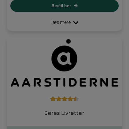
Bestil her
Læs mere
Jeres Livretter