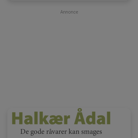
Annonce