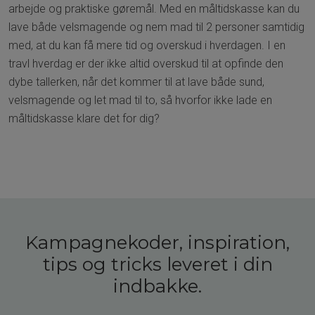
arbejde og praktiske gøremål. Med en måltidskasse kan du
lave både velsmagende og nem mad til 2 personer samtidig
med, at du kan få mere tid og overskud i hverdagen. I en
travl hverdag er der ikke altid overskud til at opfinde den
dybe tallerken, når det kommer til at lave både sund,
velsmagende og let mad til to, så hvorfor ikke lade en
måltidskasse klare det for dig?
Kampagnekoder, inspiration,
tips og tricks leveret i din
indbakke.