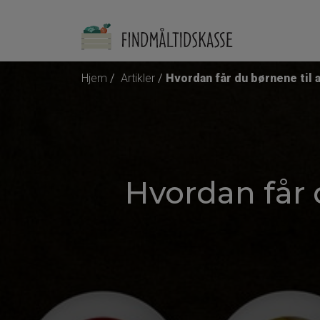
Hjem
Artikler
Hvordan får du børnene til 
Hvordan får 